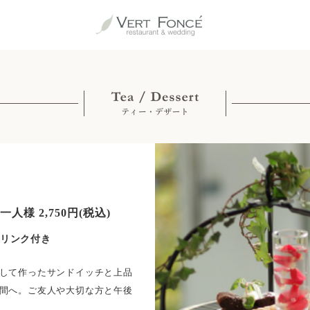
様 2,750円(税込)
リンク付き
して作ったサンドイッチと上品
間へ。ご友人や大切な方と午後