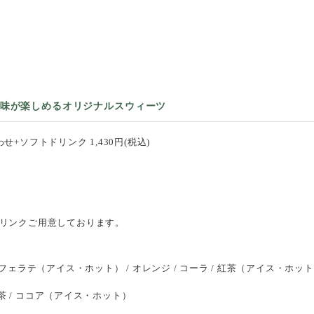
味が楽しめるオリジナルスウィーツ
+ソフトドリンク 1,430円(税込)
リンクご用意しております。
フェラテ（アイス・ホット） / オレンジ / コーラ / 紅茶（アイス・ホッ
ン茶 / ココア（アイス・ホット）