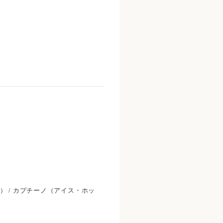
ト） / カプチーノ（アイス・ホッ