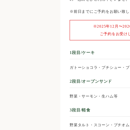
※前日までにご予約をお願い致し
※2025年12月〜20
ご予約をお受け
1段目/ケーキ
ガトーショコラ・プチシュー・ブ
2段目/オーブンサンド
野菜・サーモン・生ハム等
3段目/軽食
野菜タルト・スコーン・プチオム