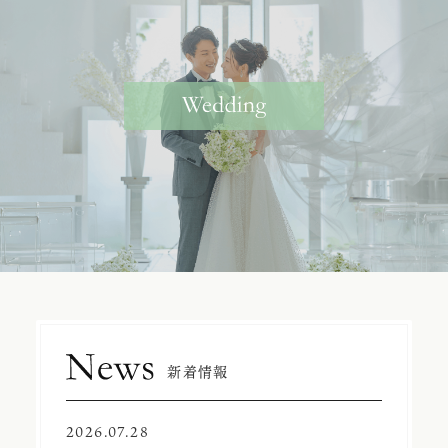
新着情報
2026.07.28