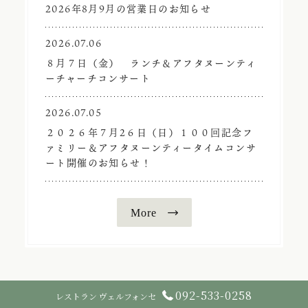
2026年8月9月の営業日のお知らせ
2026.07.06
８月７日（金） ランチ＆アフタヌーンティ
ーチャーチコンサート
2026.07.05
２０２６年７月2６日（日）１００回記念フ
ァミリー＆アフタヌーンティータイムコンサ
ート開催のお知らせ！
092-533-0258
レストラン ヴェルフォンセ